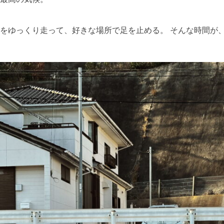
をゆっくり走って、好きな場所で足を止める。 そんな時間が