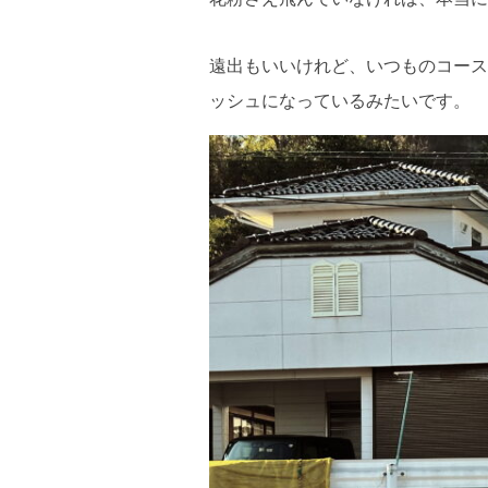
遠出もいいけれど、いつものコース
ッシュになっているみたいです。