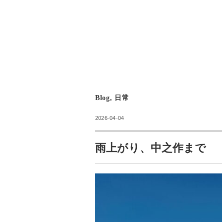
Blog
,
日常
2026-04-04
雨上がり、中之作まで