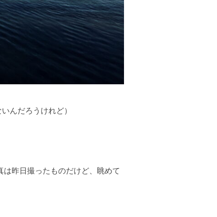
ないんだろうけれど）
真は昨日撮ったものだけど、眺めて