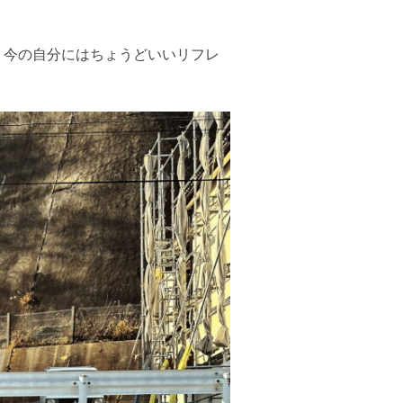
、今の自分にはちょうどいいリフレ