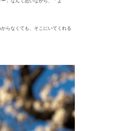
キー」なんて思いながら、「よ
わからなくても、そこにいてくれる