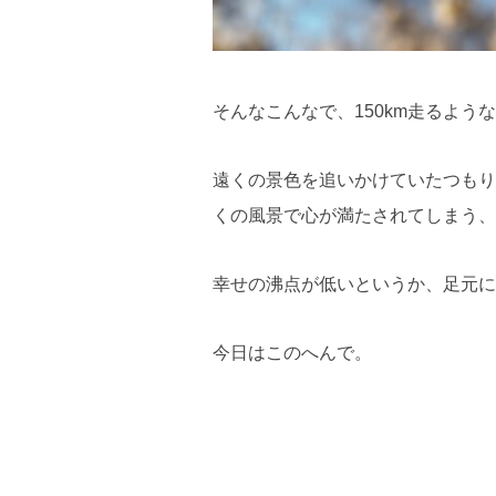
そんなこんなで、150km走るよ
遠くの景色を追いかけていたつもり
くの風景で心が満たされてしまう、
幸せの沸点が低いというか、足元
今日はこのへんで。