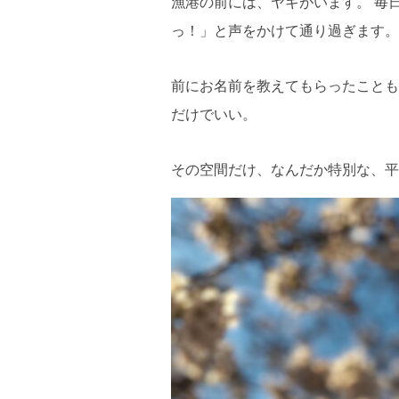
漁港の前には、ヤギがいます。 毎
っ！」と声をかけて通り過ぎます。
前にお名前を教えてもらったことも
だけでいい。
その空間だけ、なんだか特別な、平